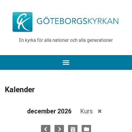
En kyrka för alla nationer och alla generationer
Kalender
december 2026
Kurs