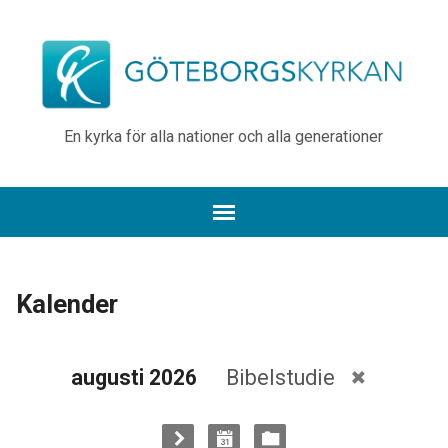
En kyrka för alla nationer och alla generationer
Kalender
augusti 2026
Bibelstudie