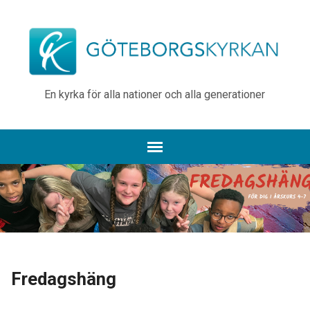
En kyrka för alla nationer och alla generationer
Fredagshäng