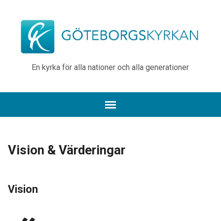
En kyrka för alla nationer och alla generationer
Vision & Värderingar
Vision