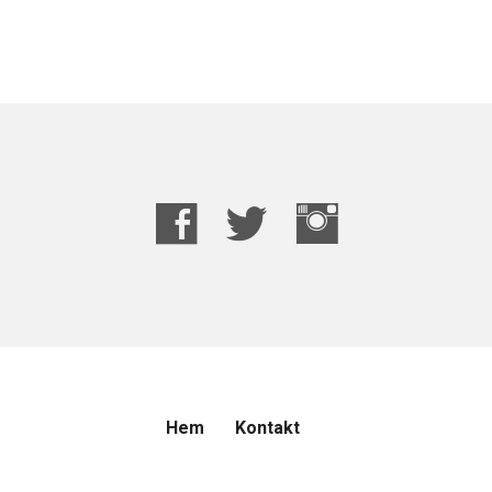
Hem
Kontakt