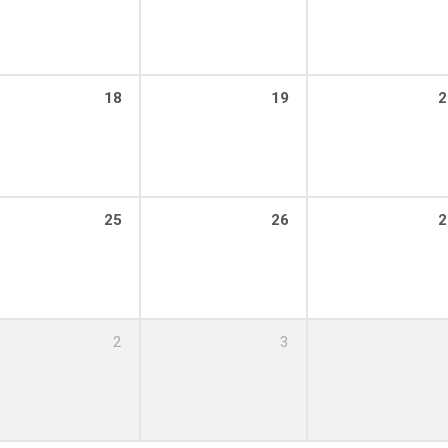
18
19
2
25
26
2
2
3