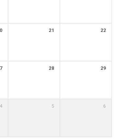
0
21
22
7
28
29
4
5
6