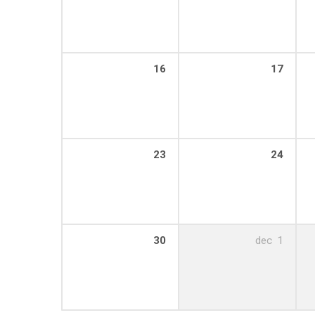
16
17
23
24
30
dec
1