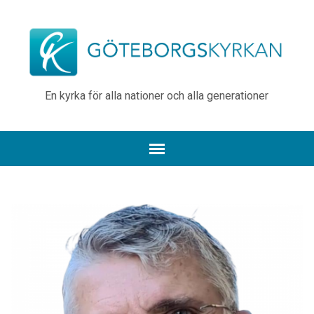
En kyrka för alla nationer och alla generationer