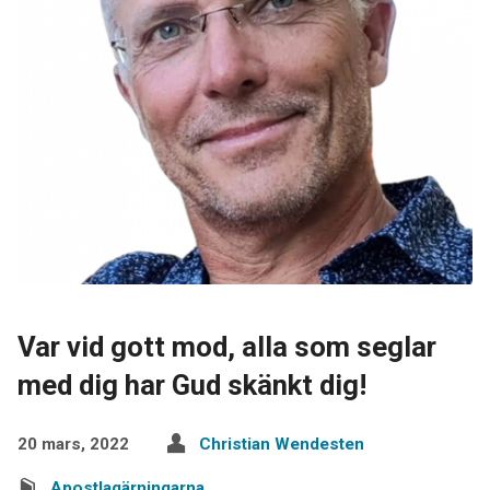
Var vid gott mod, alla som seglar
med dig har Gud skänkt dig!
20 mars, 2022
Christian Wendesten
Apostlagärningarna