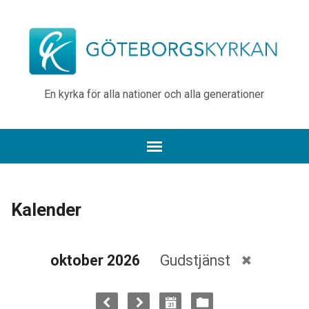
En kyrka för alla nationer och alla generationer
Kalender
oktober 2026
Gudstjänst