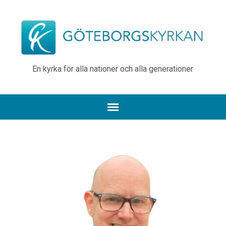
En kyrka för alla nationer och alla generationer