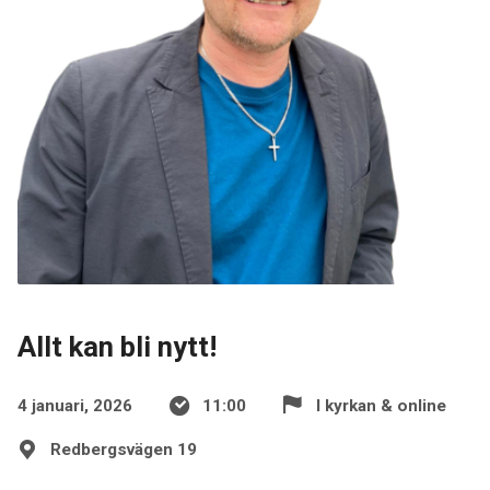
Allt kan bli nytt!
4 januari, 2026
11:00
I kyrkan & online
Redbergsvägen 19