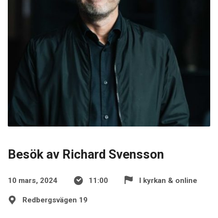
Besök av Richard Svensson
10 mars, 2024
11:00
I kyrkan & online
Redbergsvägen 19