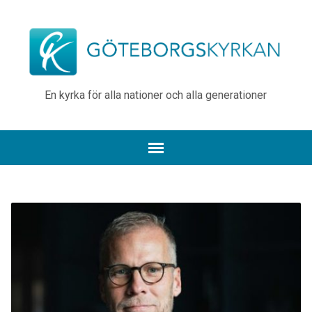
En kyrka för alla nationer och alla generationer