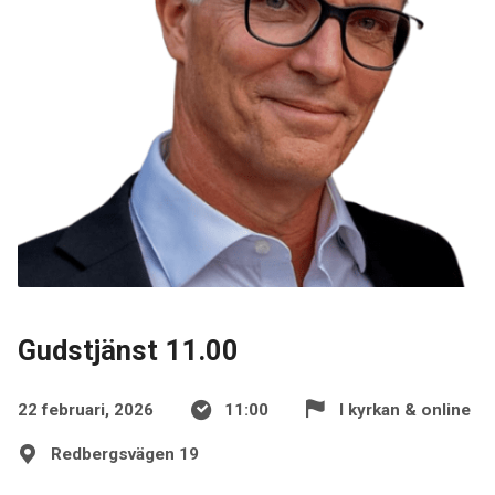
Gudstjänst 11.00
22 februari, 2026
11:00
I kyrkan & online
Redbergsvägen 19