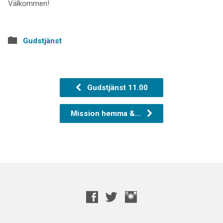
Välkommen!
Gudstjänst
Gudstjänst 11.00
Mission hemma &…