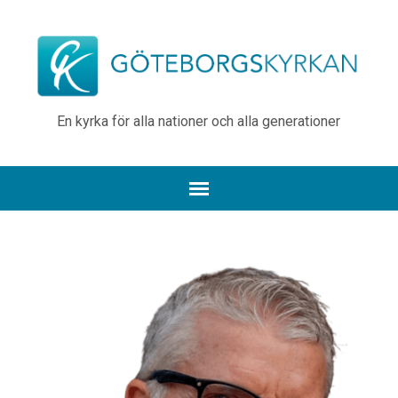
En kyrka för alla nationer och alla generationer