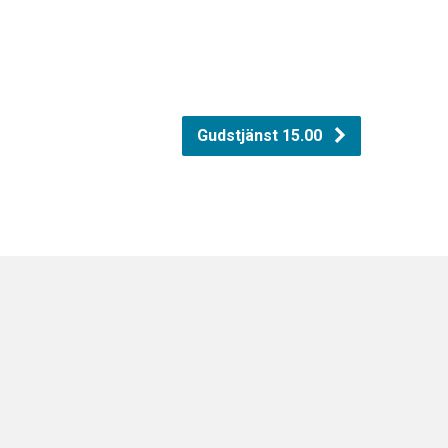
Gudstjänst 15.00