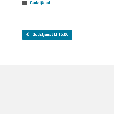
Gudstjänst
Gudstjänst kl 15.00