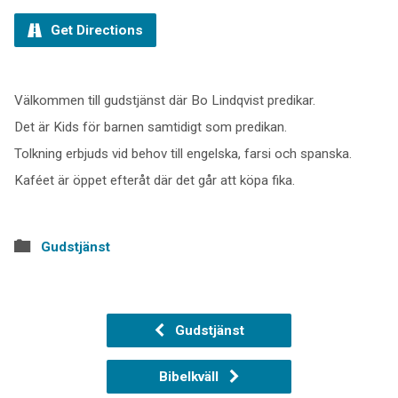
Get Directions
Välkommen till gudstjänst där Bo Lindqvist predikar.
Det är Kids för barnen samtidigt som predikan.
Tolkning erbjuds vid behov till engelska, farsi och spanska.
Kaféet är öppet efteråt där det går att köpa fika.
Gudstjänst
Gudstjänst
Bibelkväll