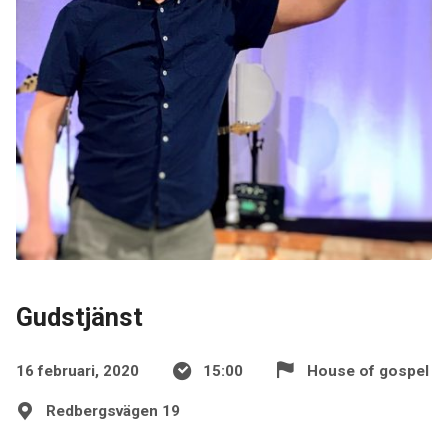
Gudstjänst
16 februari, 2020
15:00
House of gospel
Redbergsvägen 19