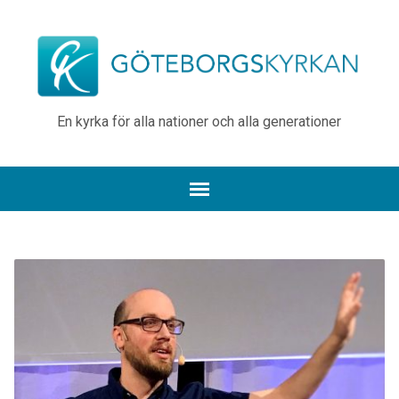
En kyrka för alla nationer och alla generationer