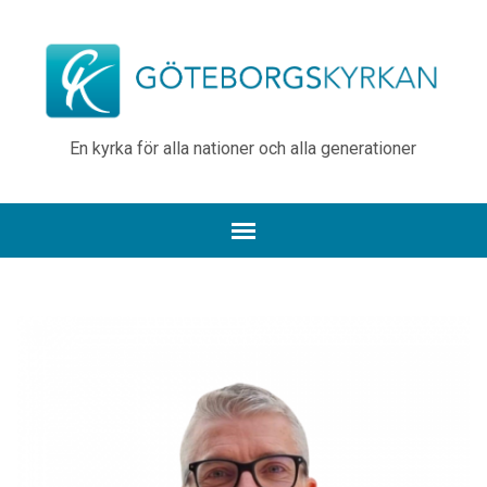
En kyrka för alla nationer och alla generationer