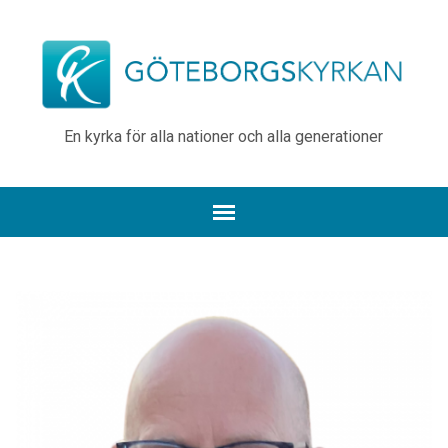
En kyrka för alla nationer och alla generationer