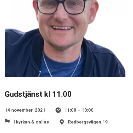
Gudstjänst kl 11.00
14 november, 2021
11:00 – 13:00
I kyrkan & online
Redbergsvägen 19