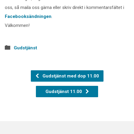
oss, så maila oss gärna eller skriv direkt i kommentarsfältet i
Facebooksändningen
.
Välkommen!
Gudstjänst
Gudstjänst med dop 11.00
Gudstjänst 11.00