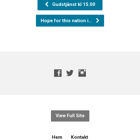
Gudstjänst kl 15.00
Hope for this nation i…
View Full Site
Hem
Kontakt