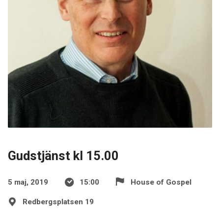
Gudstjänst kl 15.00
5 maj, 2019
15:00
House of Gospel
Redbergsplatsen 19