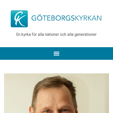
En kyrka för alla nationer och alla generationer