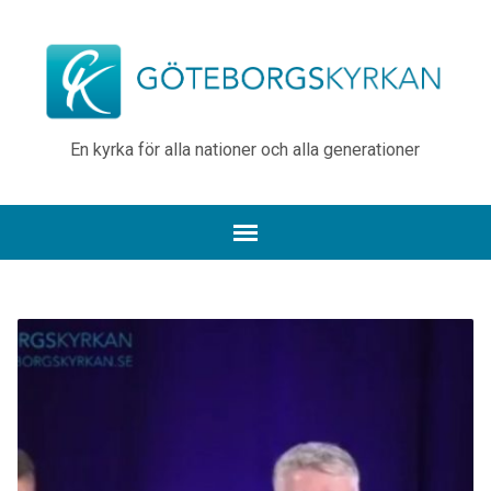
En kyrka för alla nationer och alla generationer