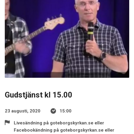
Gudstjänst kl 15.00
23 augusti, 2020
15:00
Livesändning på goteborgskyrkan.se eller
Facebookändning på goteborgskyrkan.se eller