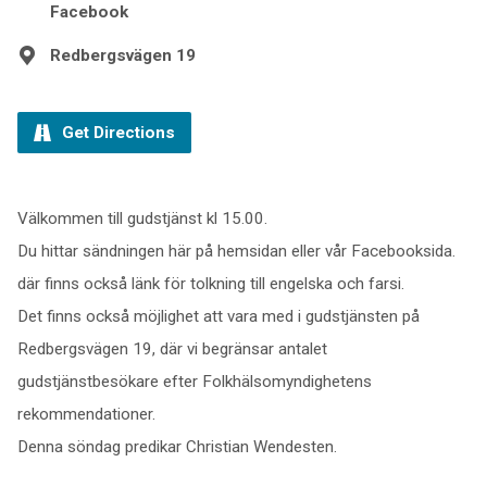
Facebook
Redbergsvägen 19
Get Directions
Välkommen till gudstjänst kl 15.00.
Du hittar sändningen här på hemsidan eller vår Facebooksida.
där finns också länk för tolkning till engelska och farsi.
Det finns också möjlighet att vara med i gudstjänsten på
Redbergsvägen 19, där vi begränsar antalet
gudstjänstbesökare efter Folkhälsomyndighetens
rekommendationer.
Denna söndag predikar Christian Wendesten.