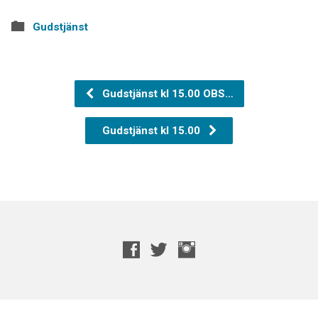
Gudstjänst
Gudstjänst kl 15.00 OBS…
Gudstjänst kl 15.00