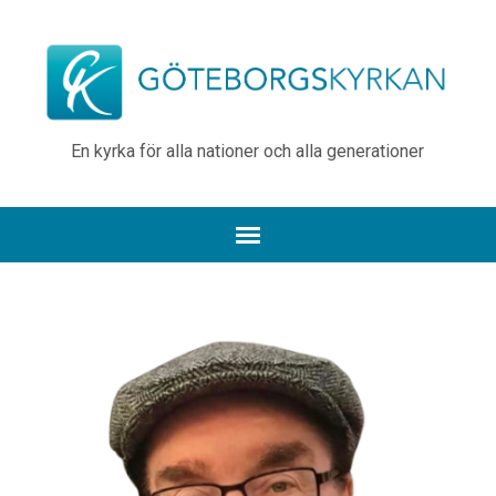
En kyrka för alla nationer och alla generationer