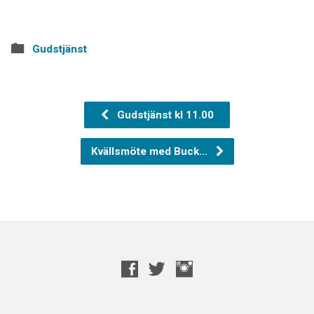
Gudstjänst
Gudstjänst kl 11.00
Kvällsmöte med Buck…