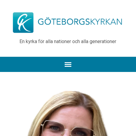
En kyrka för alla nationer och alla generationer