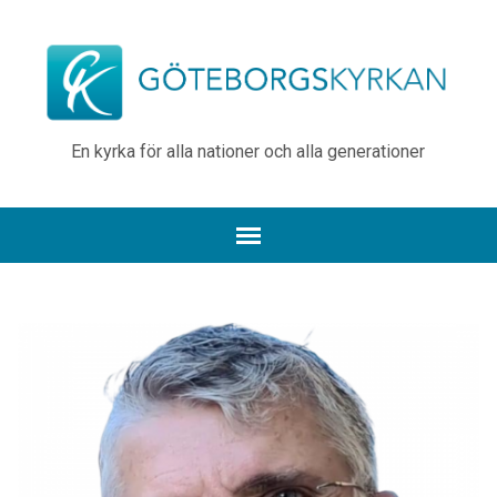
En kyrka för alla nationer och alla generationer