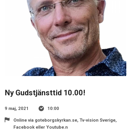
Ny Gudstjänsttid 10.00!
9 maj, 2021
10:00
Online via goteborgskyrkan.se, Tv-vision Sverige,
Facebook eller Youtube.n