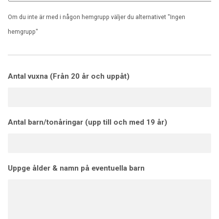
Om du inte är med i någon hemgrupp väljer du alternativet "Ingen
hemgrupp"
Antal vuxna (Från 20 år och uppåt)
Antal barn/tonåringar (upp till och med 19 år)
Uppge ålder & namn på eventuella barn