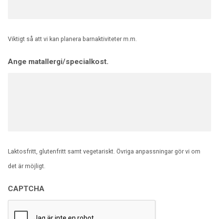
Viktigt så att vi kan planera barnaktiviteter m.m.
Ange matallergi/specialkost.
Laktosfritt, glutenfritt samt vegetariskt. Övriga anpassningar gör vi om
det är möjligt.
CAPTCHA