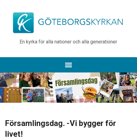
En kyrka för alla nationer och alla generationer
Församlingsdag. -Vi bygger för
livet!