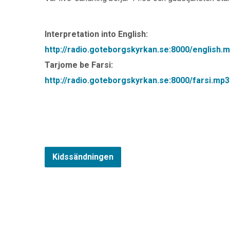
Interpretation into English:
http://radio.goteborgskyrkan.se:8000/english.
Tarjome be Farsi:
http://radio.goteborgskyrkan.se:8000/farsi.mp3
Kidssändningen