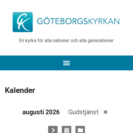
En kyrka för alla nationer och alla generationer
Kalender
augusti 2026
Gudstjänst