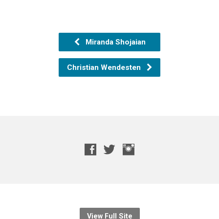
Miranda Shojaian
Christian Wendesten
View Full Site