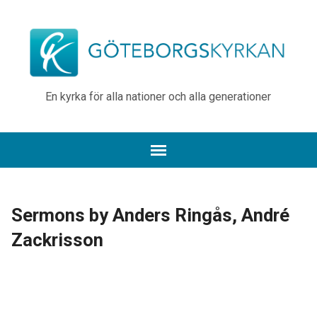
En kyrka för alla nationer och alla generationer
Sermons by Anders Ringås, André
Zackrisson