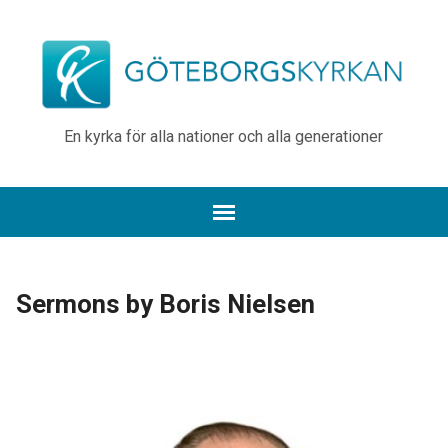
En kyrka för alla nationer och alla generationer
Sermons by Boris Nielsen