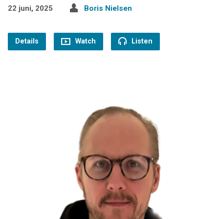
22 juni, 2025
Boris Nielsen
Details
Watch
Listen