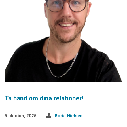
Ta hand om dina relationer!
5 oktober, 2025
Boris Nielsen