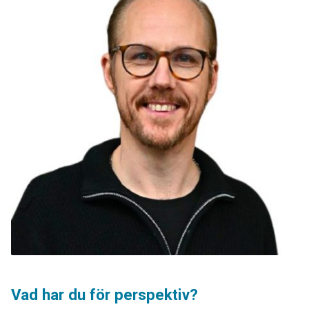
Vad har du för perspektiv?