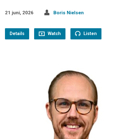
21 juni, 2026
Boris Nielsen
Details
Watch
Listen