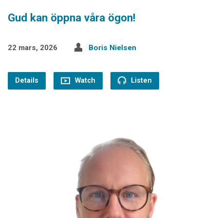
Gud kan öppna våra ögon!
22 mars, 2026
Boris Nielsen
Details
Watch
Listen