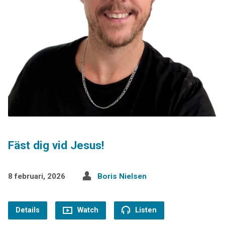
Fäst dig vid Jesus!
8 februari, 2026
Boris Nielsen
Details
Watch
Listen