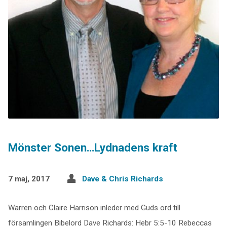
Mönster Sonen…Lydnadens kraft
7 maj, 2017
Dave & Chris Richards
Warren och Claire Harrison inleder med Guds ord till
församlingen Bibelord Dave Richards: Hebr 5:5-10 Rebeccas