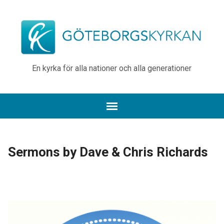
En kyrka för alla nationer och alla generationer
Sermons by Dave & Chris Richards