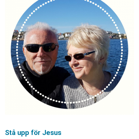
Stå upp för Jesus