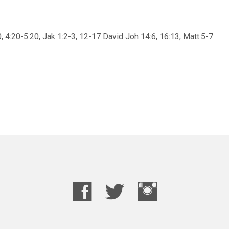
0, 4:20-5:20, Jak 1:2-3, 12-17 David Joh 14:6, 16:13, Matt:5-7