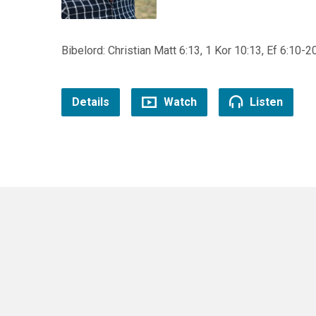
Bibelord: Christian Matt 6:13, 1 Kor 10:13, Ef 6:10-2
Details
Watch
Listen