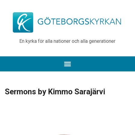
En kyrka för alla nationer och alla generationer
Sermons by Kimmo Sarajärvi