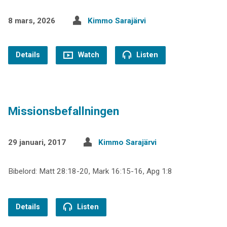
8 mars, 2026
Kimmo Sarajärvi
Details
Watch
Listen
Missionsbefallningen
29 januari, 2017
Kimmo Sarajärvi
Bibelord: Matt 28:18-20, Mark 16:15-16, Apg 1:8
Details
Listen