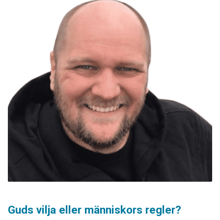
Guds vilja eller människors regler?