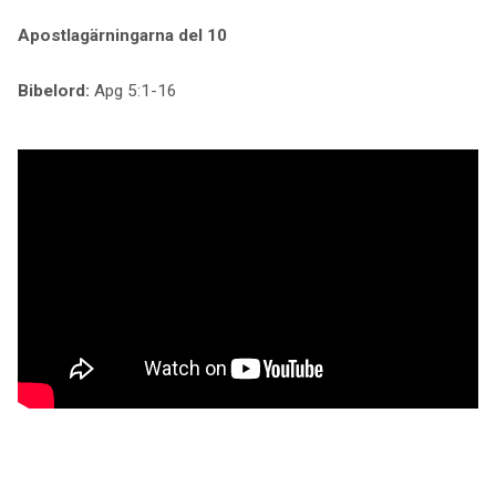
Apostlagärningarna del 10
Bibelord:
Apg 5:1-16