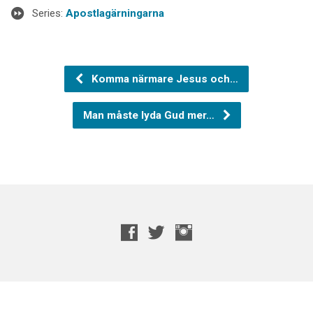
Series:
Apostlagärningarna
Komma närmare Jesus och…
Man måste lyda Gud mer…