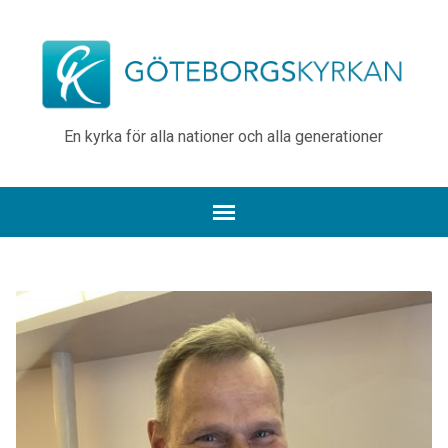
En kyrka för alla nationer och alla generationer