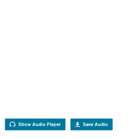
Show Audio Player
Save Audio