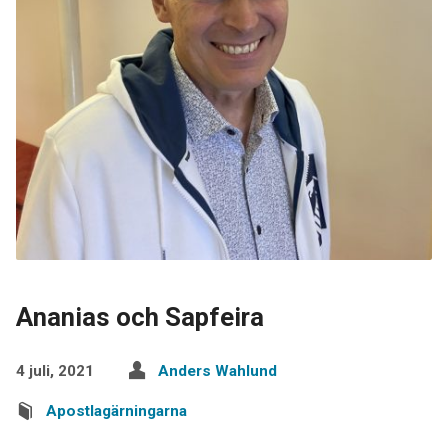
Ananias och Sapfeira
4 juli, 2021
Anders Wahlund
Apostlagärningarna