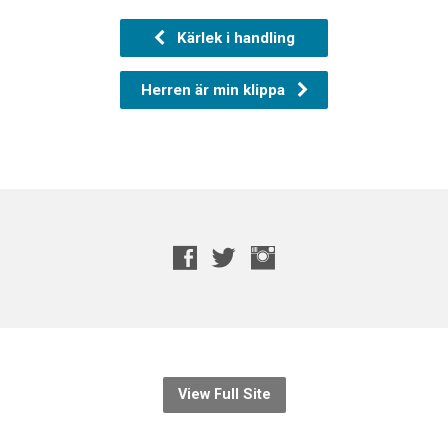
Kärlek i handling
Herren är min klippa
View Full Site