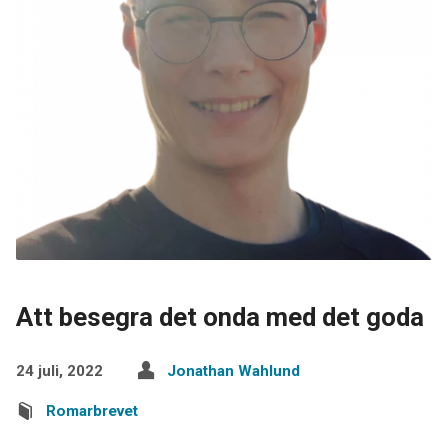
Att besegra det onda med det goda
24 juli, 2022
Jonathan Wahlund
Romarbrevet