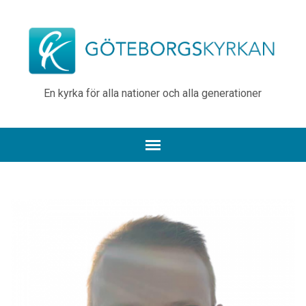
En kyrka för alla nationer och alla generationer