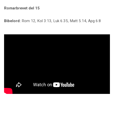
Romarbrevet del 15
Bibelord:
Rom 12, Kol 3:13, Luk 6.35, Matt 5.14, Apg 6:8