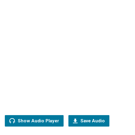
Show Audio Player
Save Audio