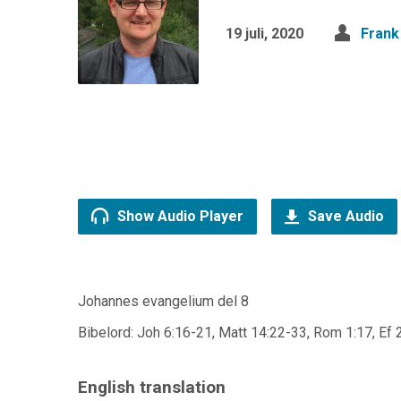
19 juli, 2020
Frank
Show Audio Player
Save Audio
Johannes evangelium del 8
Bibelord: Joh 6:16-21, Matt 14:22-33, Rom 1:17, Ef 
English translation