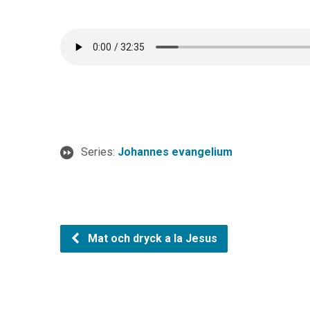
Series:
Johannes evangelium
Mat och dryck a la Jesus