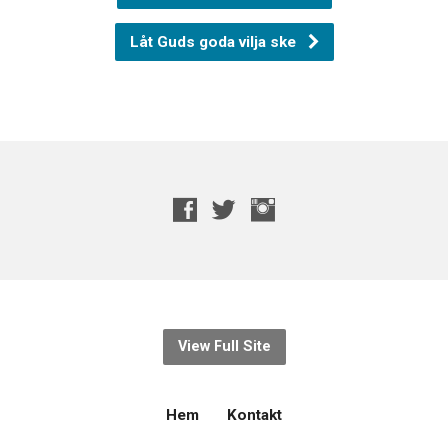
Låt Guds goda vilja ske
View Full Site
Hem
Kontakt