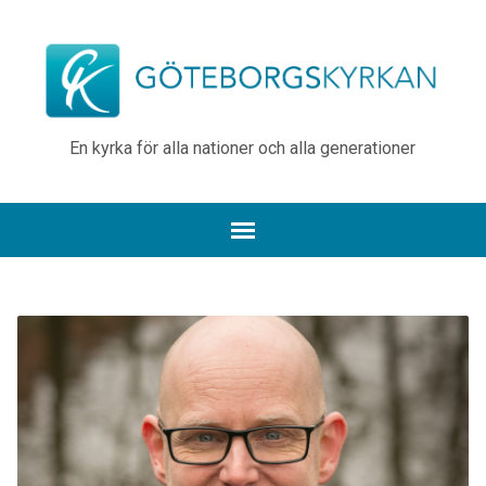
En kyrka för alla nationer och alla generationer