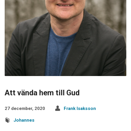
Att vända hem till Gud
27 december, 2020
Frank Isaksson
Johannes