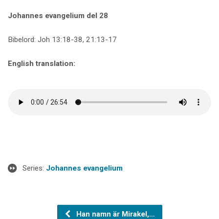
Johannes evangelium del 28
Bibelord: Joh 13:18-38, 21:13-17
English translation:
Series:
Johannes evangelium
Han namn är Mirakel,…