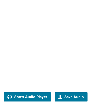
Show Audio Player
Save Audio