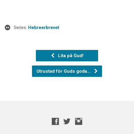
Series:
Hebreerbrevet
Lita på Gud!
Utrustad för Guds goda…