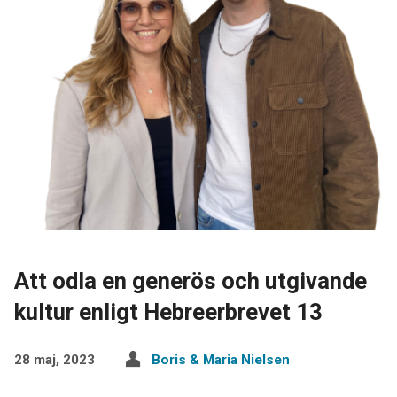
Att odla en generös och utgivande
kultur enligt Hebreerbrevet 13
28 maj, 2023
Boris & Maria Nielsen