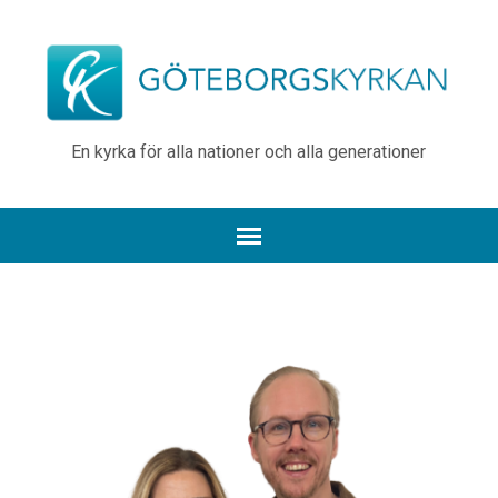
En kyrka för alla nationer och alla generationer