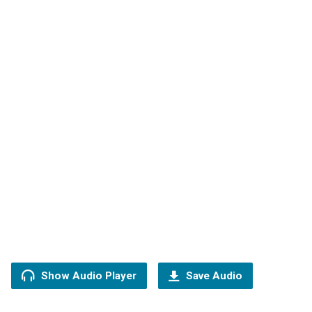
Show Audio Player
Save Audio