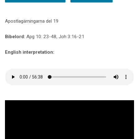
Apostlagärningarna del 19
Bibelord:
Apg 10: 23-48, Joh 3:16-21
English interpretation: