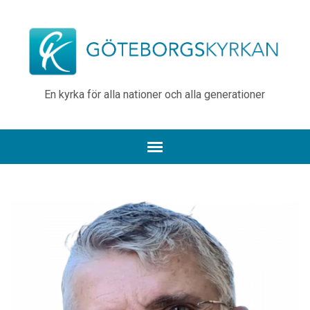
En kyrka för alla nationer och alla generationer