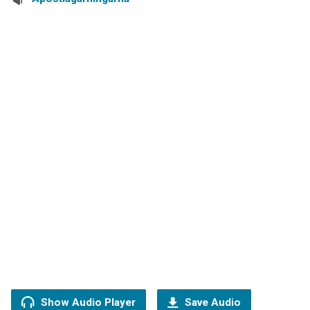
Show Audio Player
Save Audio