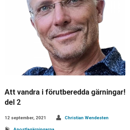
Att vandra i förutberedda gärningar!
del 2
12 september, 2021
Christian Wendesten
Apostlagärningarna