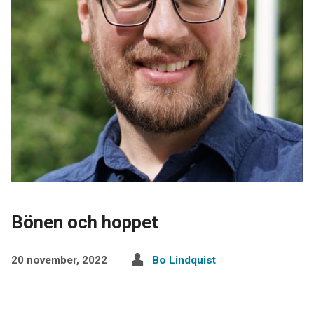
Bönen och hoppet
20 november, 2022
Bo Lindquist