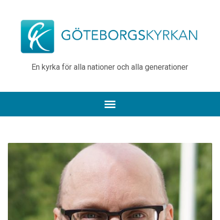
En kyrka för alla nationer och alla generationer