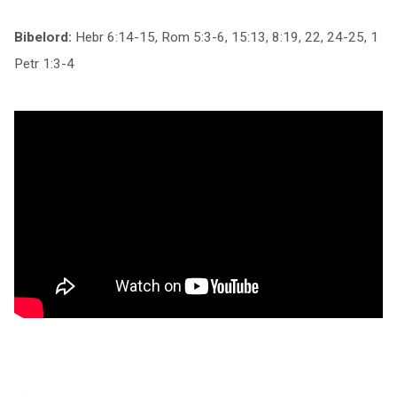
Bibelord:
Hebr 6:14-15, Rom 5:3-6, 15:13, 8:19, 22, 24-25, 1
Petr 1:3-4