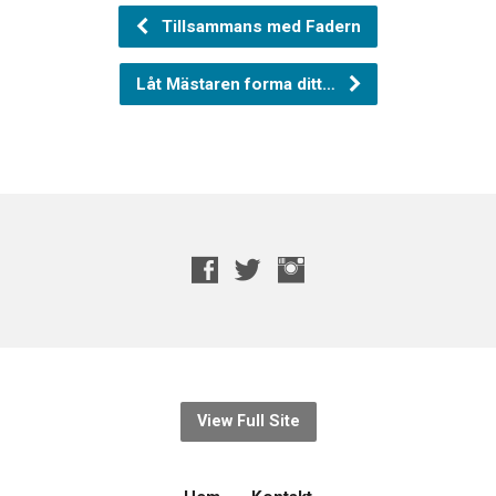
Tillsammans med Fadern
Låt Mästaren forma ditt…
View Full Site