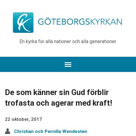
En kyrka för alla nationer och alla generationer
De som känner sin Gud förblir
trofasta och agerar med kraft!
22 oktober, 2017
Christian och Pernilla Wendesten