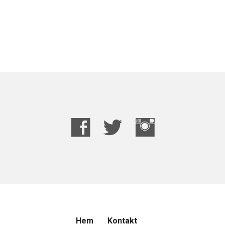
Hem
Kontakt