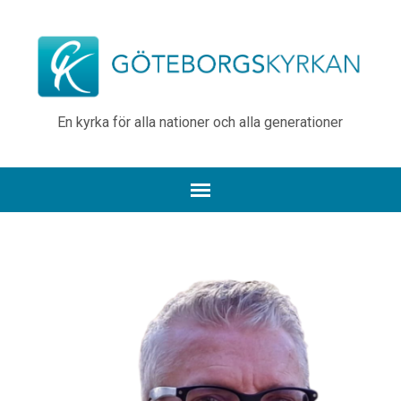
En kyrka för alla nationer och alla generationer