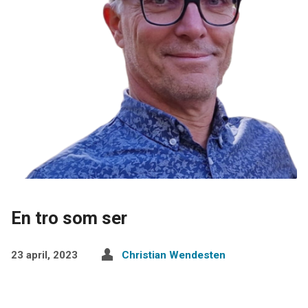
En tro som ser
23 april, 2023
Christian Wendesten