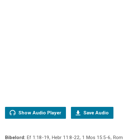
Show Audio Player
Save Audio
Bibelord:
Ef 1:18-19, Hebr 11:8-22, 1 Mos 15:5-6, Rom