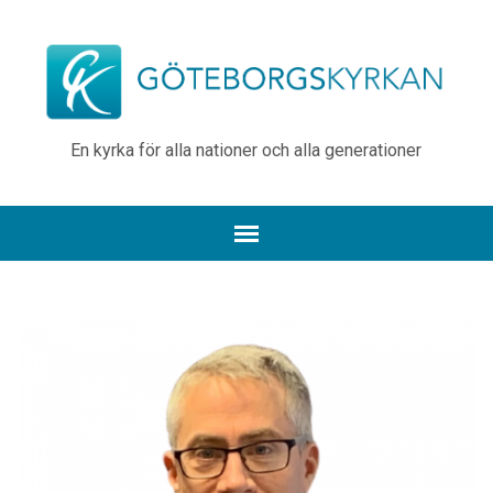
En kyrka för alla nationer och alla generationer