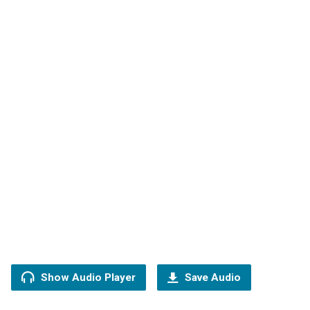
Show Audio Player
Save Audio