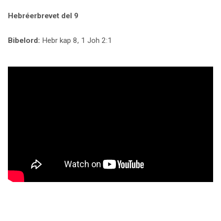
Hebréerbrevet del 9
Bibelord:
Hebr kap 8, 1 Joh 2:1