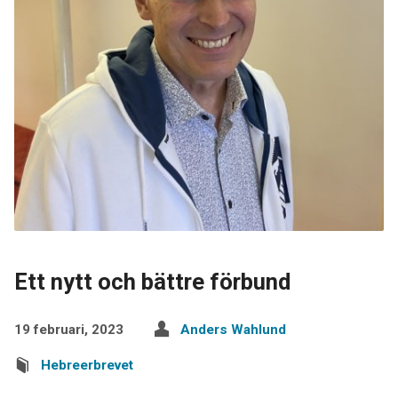
Ett nytt och bättre förbund
19 februari, 2023
Anders Wahlund
Hebreerbrevet