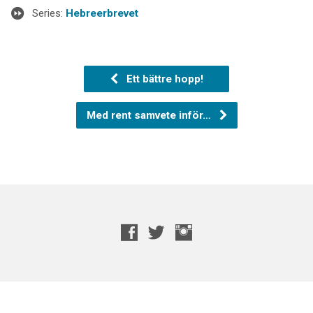
Series:
Hebreerbrevet
Ett bättre hopp!
Med rent samvete inför…