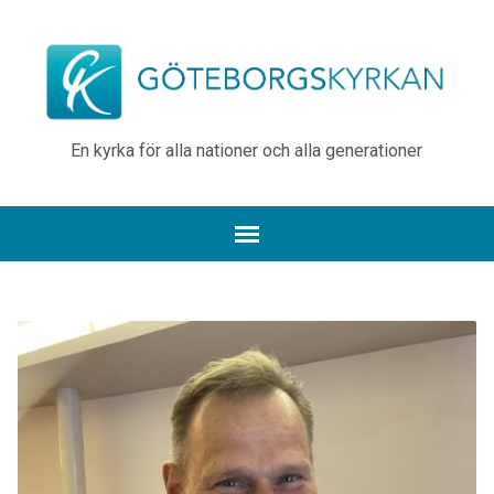
En kyrka för alla nationer och alla generationer