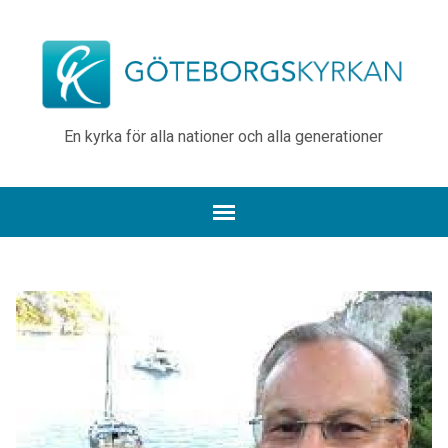
En kyrka för alla nationer och alla generationer