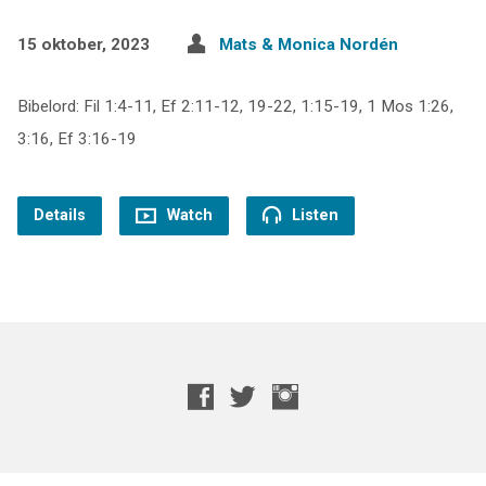
15 oktober, 2023
Mats & Monica Nordén
Bibelord: Fil 1:4-11, Ef 2:11-12, 19-22, 1:15-19, 1 Mos 1:26,
3:16, Ef 3:16-19
Details
Watch
Listen