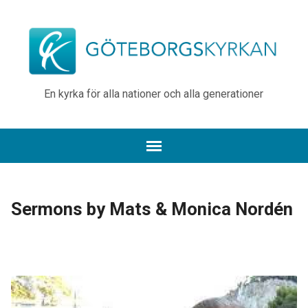
En kyrka för alla nationer och alla generationer
Sermons by Mats & Monica Nordén