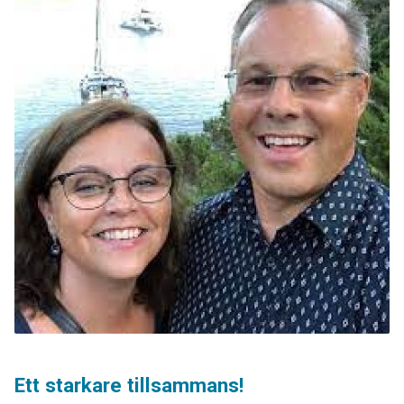
Ett starkare tillsammans!