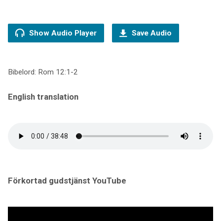
Show Audio Player
Save Audio
Bibelord: Rom 12:1-2
English translation
Förkortad gudstjänst YouTube