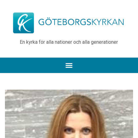
En kyrka för alla nationer och alla generationer