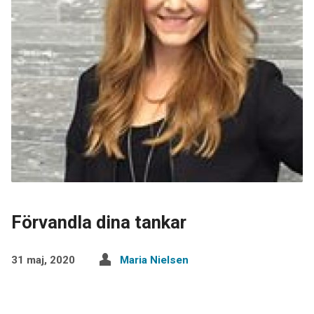
Förvandla dina tankar
31 maj, 2020
Maria Nielsen