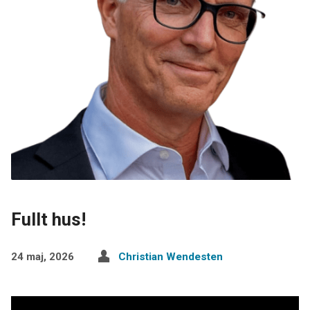
Fullt hus!
24 maj, 2026
Christian Wendesten