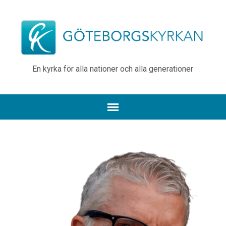
En kyrka för alla nationer och alla generationer