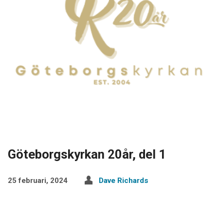
Göteborgskyrkan 20år, del 1
25 februari, 2024
Dave Richards