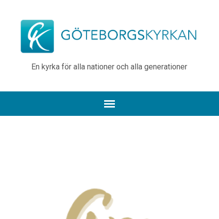
En kyrka för alla nationer och alla generationer