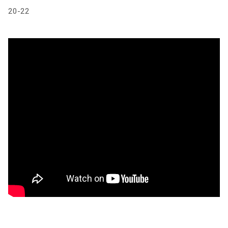
20-22