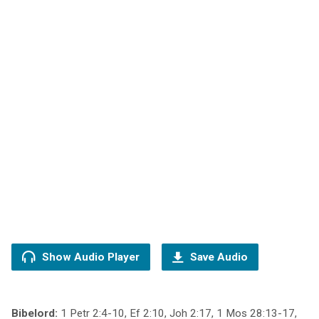
Show Audio Player
Save Audio
Bibelord:
1 Petr 2:4-10, Ef 2:10, Joh 2:17, 1 Mos 28:13-17,