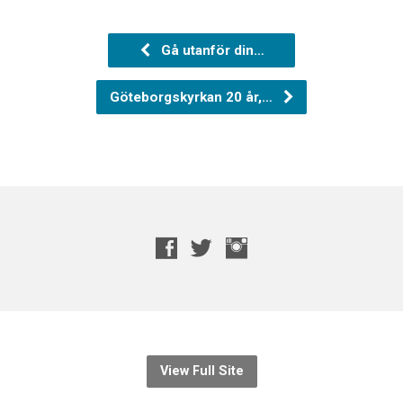
Gå utanför din…
Göteborgskyrkan 20 år,…
View Full Site