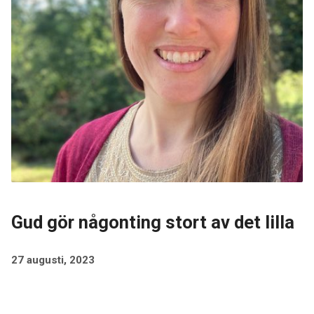
Gud gör någonting stort av det lilla
27 augusti, 2023