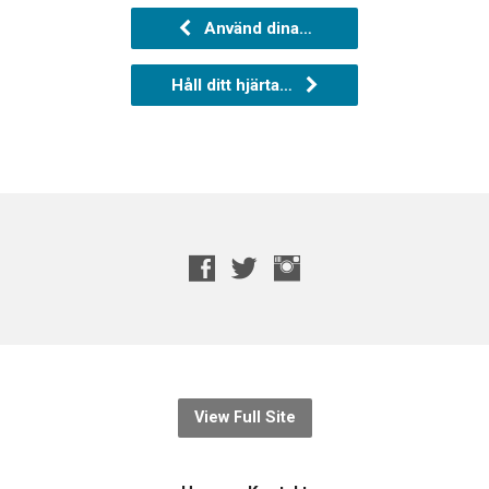
Använd dina…
Håll ditt hjärta…
View Full Site