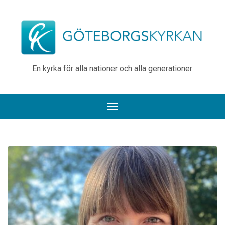
En kyrka för alla nationer och alla generationer