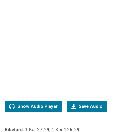
Show Audio Player
Save Audio
Bibelord:
1 Kor 27-29, 1 Kor 1:26-29