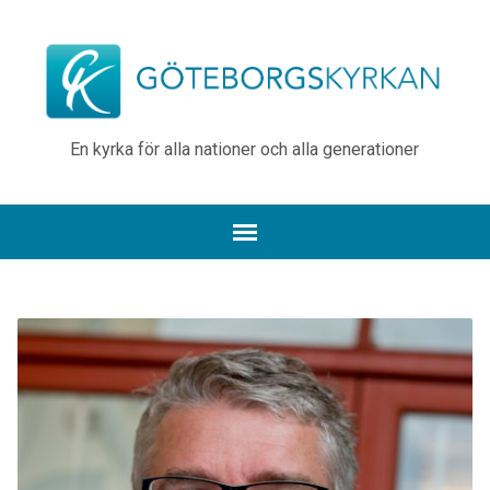
En kyrka för alla nationer och alla generationer