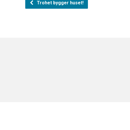
Trohet bygger huset!