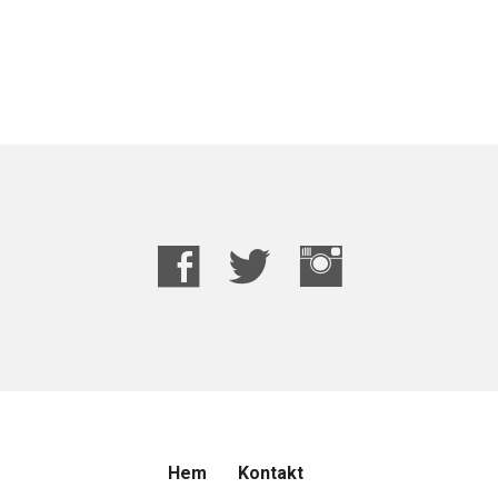
Hem
Kontakt