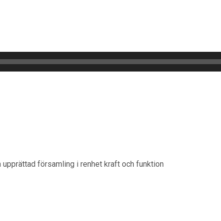
upprättad församling i renhet kraft och funktion