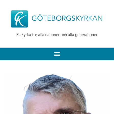
En kyrka för alla nationer och alla generationer