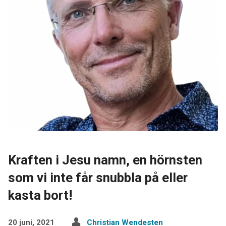
Kraften i Jesu namn, en hörnsten
som vi inte får snubbla på eller
kasta bort!
20 juni, 2021
Christian Wendesten