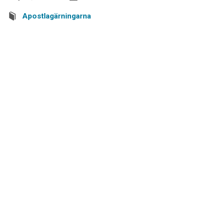
Apostlagärningarna