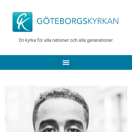
En kyrka för alla nationer och alla generationer